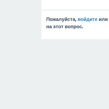
Пожалуйста,
войдите
или
на этот вопрос.