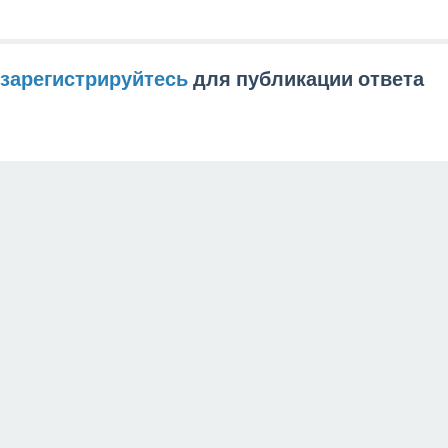
зарегистрируйтесь
для публикации ответа