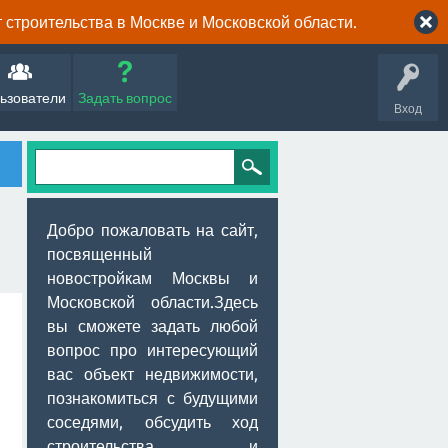
строительства в Москве и Московской области.
ьзователи
Задать вопрос
Вход
Добро пожаловать на сайт,
посвященный
новостройкам Москвы и
Московской области.Здесь
вы сможете задать любой
вопрос про интересующий
вас объект недвижимости,
познакомиться с будущими
соседями, обсудить ход
строительства и