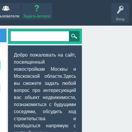
ьзователи
Задать вопрос
Вход
Добро пожаловать на сайт,
посвященный
новостройкам Москвы и
Московской области.Здесь
вы сможете задать любой
вопрос про интересующий
вас объект недвижимости,
познакомиться с будущими
соседями, обсудить ход
строительства и
пообщаться напрямую с