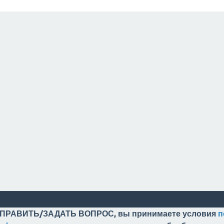
ПРАВИТЬ/ЗАДАТЬ ВОПРОС, вы принимаете условия
п