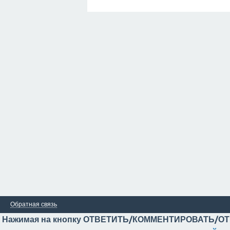
Обратная связь
Нажимая на кнопку ОТВЕТИТЬ/КОММЕНТИРОВАТЬ/ОТ