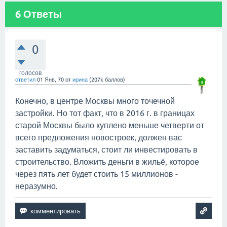
6
Ответы
0
голосов
ответил
01 Янв, 70
от
ирина
(
207k
баллов)
Конечно, в центре Москвы много точечной
застройки. Но тот факт, что в 2016 г. в границах
старой Москвы было куплено меньше четверти от
всего предложения новостроек, должен вас
заставить задуматься, стоит ли инвестировать в
строительство. Вложить деньги в жильё, которое
через пять лет будет стоить 15 миллионов -
неразумно.