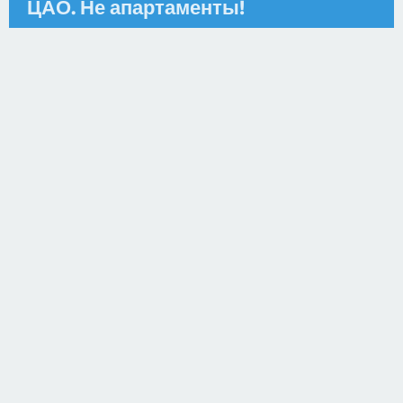
ЦАО. Не апартаменты!