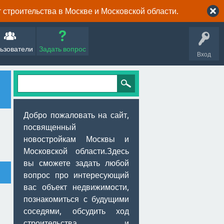
строительства в Москве и Московской области.
ьзователи
Задать вопрос
Вход
Добро пожаловать на сайт,
посвященный
новостройкам Москвы и
Московской области.Здесь
вы сможете задать любой
вопрос про интересующий
вас объект недвижимости,
познакомиться с будущими
соседями, обсудить ход
строительства и