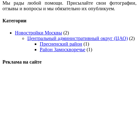
Мы рады любой помощи. Присылайте свои фотографии,
отзывы и вопросы и мы обязательно их опубликуем.
Категории
Новостройки Москвы
(2)
Центральный административный округ (ЦАО)
(2)
Пресненский район
(1)
Район Замоскворечье
(1)
Реклама на сайте