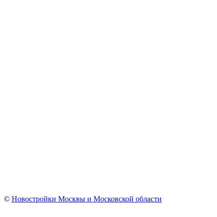
©
Новостройки Москвы и Московской области