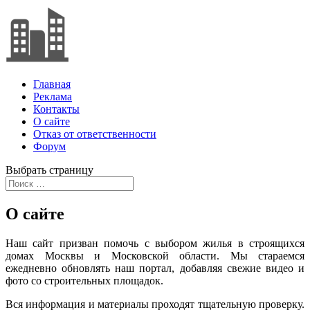
Главная
Реклама
Контакты
О сайте
Отказ от ответственности
Форум
Выбрать страницу
О сайте
Наш сайт призван помочь с выбором жилья в строящихся
домах Москвы и Московской области. Мы стараемся
ежедневно обновлять наш портал, добавляя свежие видео и
фото со строительных площадок.
Вся информация и материалы проходят тщательную проверку.