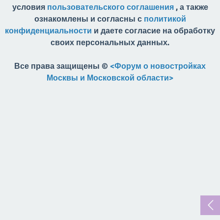
условия
пользовательского соглашения
, а также
ознакомлены и согласны с
политикой
конфиденциальности
и даете согласие на обработку
своих персональных данных.
Все права защищены ©
<Форум о новостройках
Москвы и Московской области>