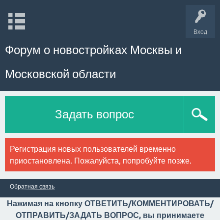
Вход
Форум о новостройках Москвы и
Московской области
Задать вопрос
Регистрация новых пользователей временно
приостановлена. Пожалуйста, попробуйте позже.
Обратная связь
Нажимая на кнопку ОТВЕТИТЬ/КОММЕНТИРОВАТЬ/
ОТПРАВИТЬ/ЗАДАТЬ ВОПРОС, вы принимаете