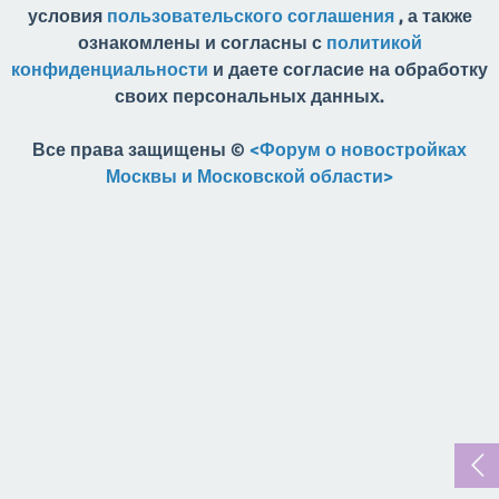
условия
пользовательского соглашения
, а также
ознакомлены и согласны с
политикой
конфиденциальности
и даете согласие на обработку
своих персональных данных.
Все права защищены ©
<Форум о новостройках
Москвы и Московской области>