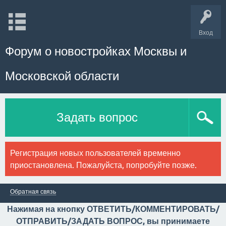
Вход
Форум о новостройках Москвы и
Московской области
Задать вопрос
Регистрация новых пользователей временно
приостановлена. Пожалуйста, попробуйте позже.
Обратная связь
Нажимая на кнопку ОТВЕТИТЬ/КОММЕНТИРОВАТЬ/
ОТПРАВИТЬ/ЗАДАТЬ ВОПРОС, вы принимаете