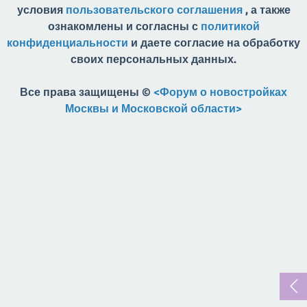
условия
пользовательского соглашения
, а также
ознакомлены и согласны с
политикой
конфиденциальности
и даете согласие на обработку
своих персональных данных.
Все права защищены ©
<Форум о новостройках
Москвы и Московской области>