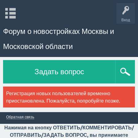
Вход
Форум о новостройках Москвы и
Московской области
Задать вопрос
Регистрация новых пользователей временно
приостановлена. Пожалуйста, попробуйте позже.
Обратная связь
Нажимая на кнопку ОТВЕТИТЬ/КОММЕНТИРОВАТЬ/
ОТПРАВИТЬ/ЗАДАТЬ ВОПРОС, вы принимаете