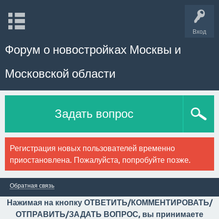
Вход
Форум о новостройках Москвы и
Московской области
Задать вопрос
Регистрация новых пользователей временно
приостановлена. Пожалуйста, попробуйте позже.
Обратная связь
Нажимая на кнопку ОТВЕТИТЬ/КОММЕНТИРОВАТЬ/
ОТПРАВИТЬ/ЗАДАТЬ ВОПРОС, вы принимаете