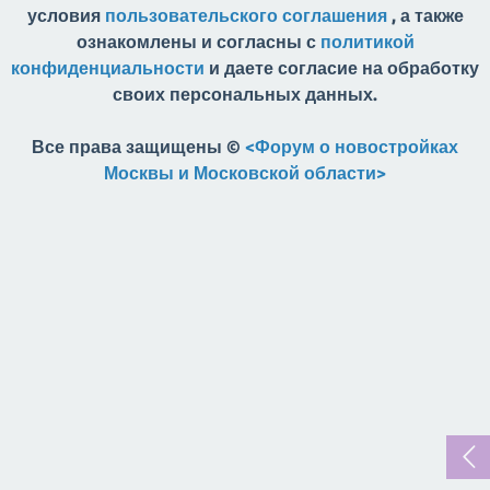
условия
пользовательского соглашения
, а также
ознакомлены и согласны с
политикой
конфиденциальности
и даете согласие на обработку
своих персональных данных.
Все права защищены ©
<Форум о новостройках
Москвы и Московской области>