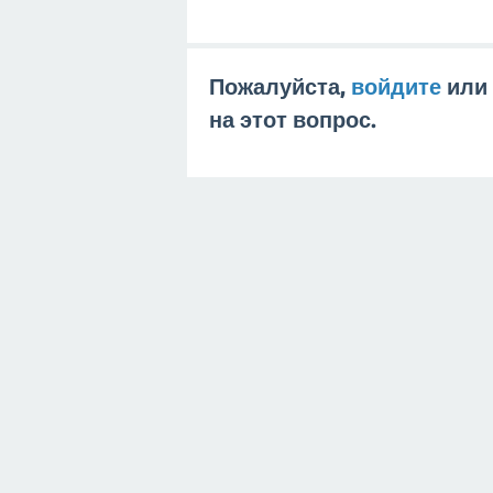
Пожалуйста,
войдите
или
на этот вопрос.