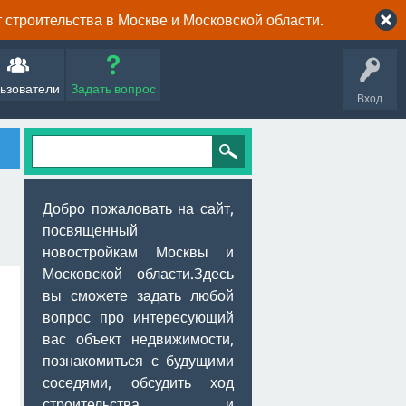
строительства в Москве и Московской области.
ьзователи
Задать вопрос
Вход
Добро пожаловать на сайт,
посвященный
новостройкам Москвы и
Московской области.Здесь
вы сможете задать любой
вопрос про интересующий
вас объект недвижимости,
познакомиться с будущими
соседями, обсудить ход
строительства и