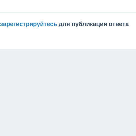
зарегистрируйтесь
для публикации ответа