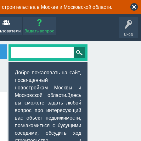
строительства в Москве и Московской области.
ьзователи
Задать вопрос
Вход
Добро пожаловать на сайт,
посвященный
новостройкам Москвы и
Московской области.Здесь
вы сможете задать любой
вопрос про интересующий
вас объект недвижимости,
познакомиться с будущими
соседями, обсудить ход
строительства и