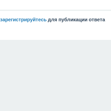
зарегистрируйтесь
для публикации ответа