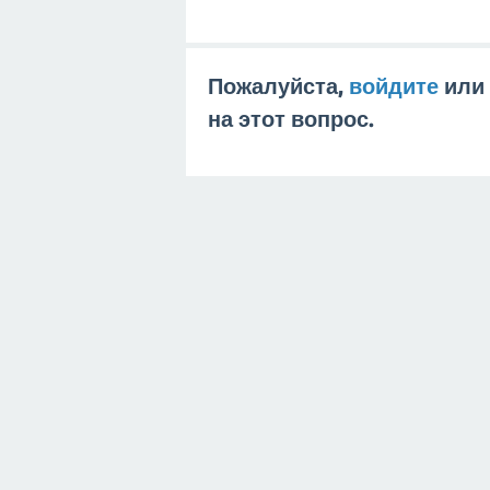
Пожалуйста,
войдите
или
на этот вопрос.