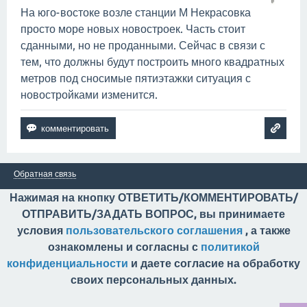
На юго-востоке возле станции М Некрасовка
просто море новых новостроек. Часть стоит
сданными, но не проданными. Сейчас в связи с
тем, что должны будут построить много квадратных
метров под сносимые пятиэтажки ситуация с
новостройками изменится.
Обратная связь
Нажимая на кнопку ОТВЕТИТЬ/КОММЕНТИРОВАТЬ/
ОТПРАВИТЬ/ЗАДАТЬ ВОПРОС, вы принимаете
условия
пользовательского соглашения
, а также
ознакомлены и согласны с
политикой
конфиденциальности
и даете согласие на обработку
своих персональных данных.