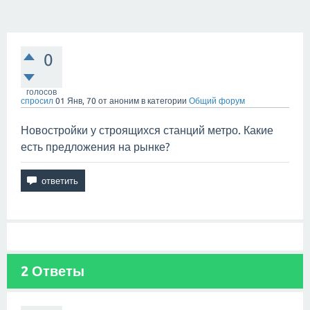
0
голосов
спросил
01 Янв, 70
от
аноним
в категории
Общий форум
Новостройки у строящихся станций метро. Какие
есть предложения на рынке?
2
Ответы