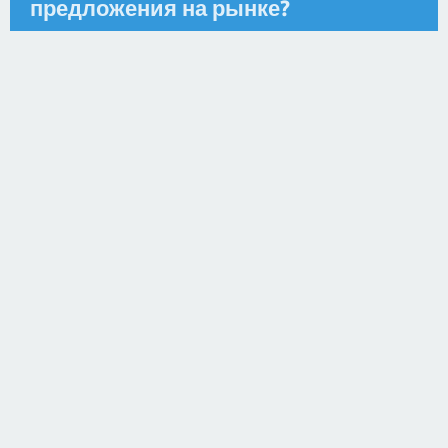
предложения на рынке?