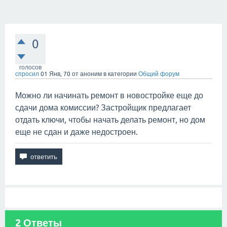
0
голосов
спросил
01 Янв, 70
от
аноним
в категории
Общий форум
Можно ли начинать ремонт в новостройке еще до
сдачи дома комиссии? Застройщик предлагает
отдать ключи, чтобы начать делать ремонт, но дом
еще не сдан и даже недостроен.
2
Ответы