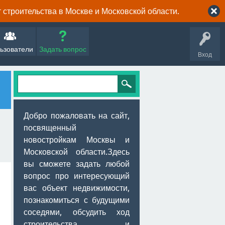
строительства в Москве и Московской области.
ьзователи
Задать вопрос
Вход
Добро пожаловать на сайт,
посвященный
новостройкам Москвы и
Московской области.Здесь
вы сможете задать любой
вопрос про интересующий
вас объект недвижимости,
познакомиться с будущими
соседями, обсудить ход
строительства и