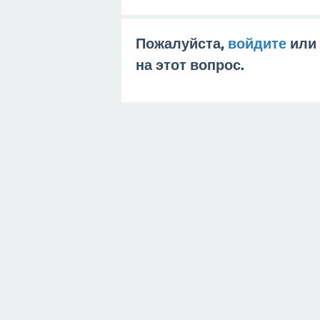
Пожалуйста,
войдите
или
на этот вопрос.