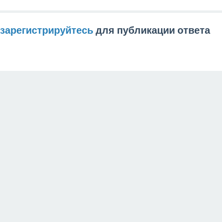
зарегистрируйтесь
для публикации ответа