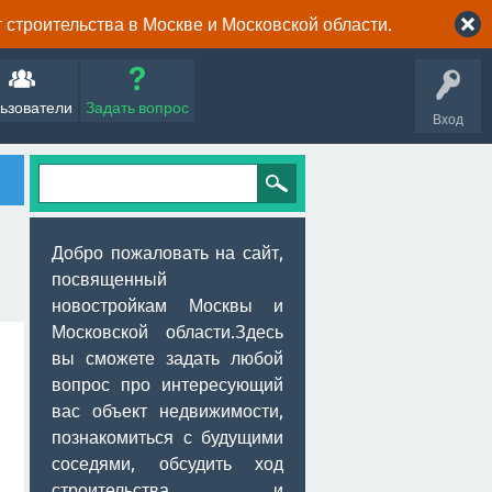
строительства в Москве и Московской области.
ьзователи
Задать вопрос
Вход
Добро пожаловать на сайт,
посвященный
новостройкам Москвы и
Московской области.Здесь
вы сможете задать любой
вопрос про интересующий
вас объект недвижимости,
познакомиться с будущими
соседями, обсудить ход
строительства и