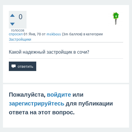
0
голосов
спросил
01 Янв, 70
от
mskboss
(
3m
баллов)
в категории
Застройщики
Какой надежный застройщик в сочи?
Пожалуйста,
войдите
или
зарегистрируйтесь
для публикации
ответа на этот вопрос.