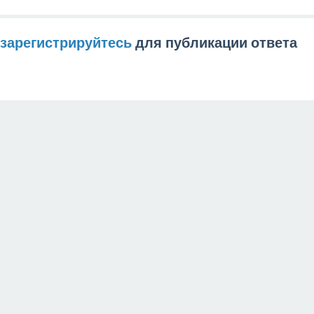
зарегистрируйтесь
для публикации ответа