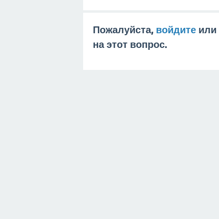
Пожалуйста,
войдите
или
на этот вопрос.