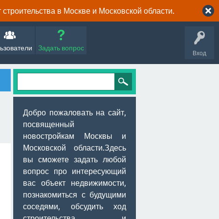
строительства в Москве и Московской области.
ьзователи
Задать вопрос
Вход
Добро пожаловать на сайт,
посвященный
новостройкам Москвы и
Московской области.Здесь
вы сможете задать любой
вопрос про интересующий
вас объект недвижимости,
познакомиться с будущими
соседями, обсудить ход
строительства и