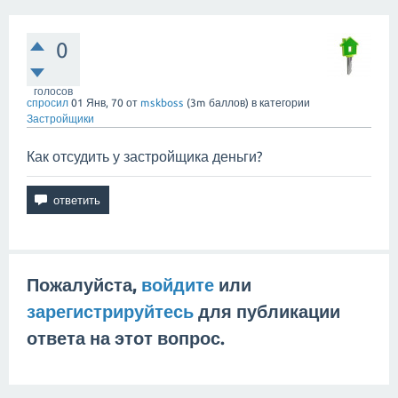
0
голосов
спросил
01 Янв, 70
от
mskboss
(
3m
баллов)
в категории
Застройщики
Как отсудить у застройщика деньги?
Пожалуйста,
войдите
или
зарегистрируйтесь
для публикации
ответа на этот вопрос.