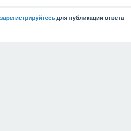
зарегистрируйтесь
для публикации ответа