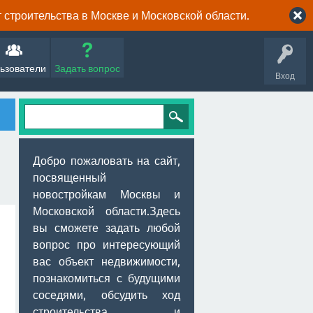
строительства в Москве и Московской области.
ьзователи
Задать вопрос
Вход
Добро пожаловать на сайт,
посвященный
новостройкам Москвы и
Московской области.Здесь
вы сможете задать любой
вопрос про интересующий
вас объект недвижимости,
познакомиться с будущими
соседями, обсудить ход
строительства и