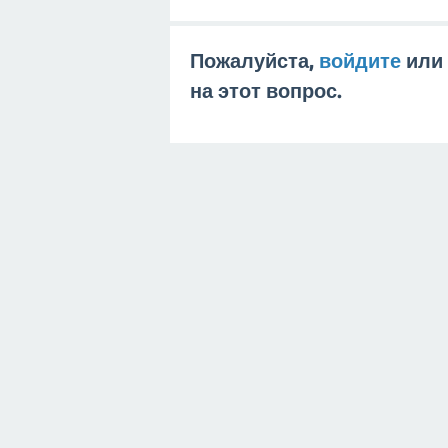
Пожалуйста,
войдите
или
на этот вопрос.