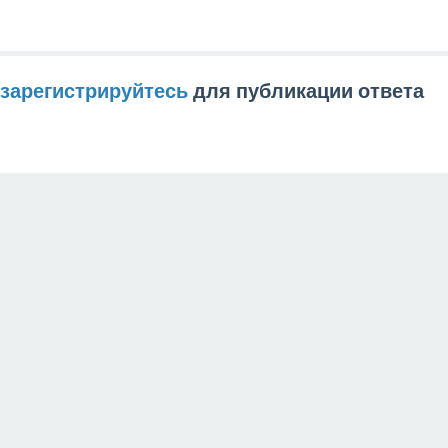
зарегистрируйтесь
для публикации ответа