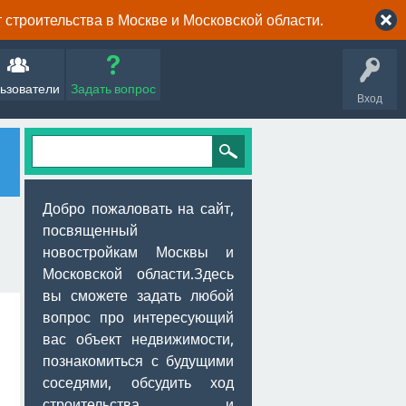
строительства в Москве и Московской области.
ьзователи
Задать вопрос
Вход
Добро пожаловать на сайт,
посвященный
новостройкам Москвы и
Московской области.Здесь
вы сможете задать любой
вопрос про интересующий
вас объект недвижимости,
познакомиться с будущими
соседями, обсудить ход
строительства и