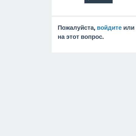
Пожалуйста,
войдите
или
на этот вопрос.