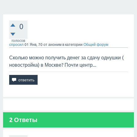
0
голосов
спросил
01 Янв, 70
от
аноним
в категории
Общий форум
Сколько можно получить денег за сдачу однушки (
новостройка) в Москве? Почти центр...
2
Ответы