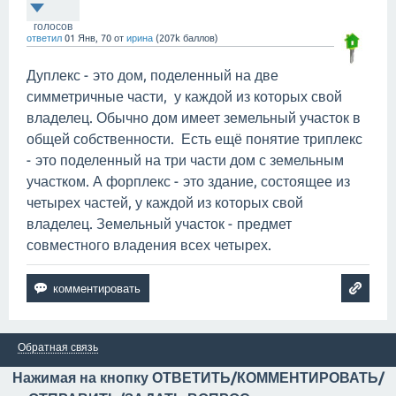
голосов
ответил
01 Янв, 70
от
ирина
(
207k
баллов)
Дуплекс - это дом, поделенный на две
симметричные части, у каждой из которых свой
владелец. Обычно дом имеет земельный участок в
общей собственности. Есть ещё понятие триплекс
- это поделенный на три части дом с земельным
участком. А форплекс - это здание, состоящее из
четырех частей, у каждой из которых свой
владелец. Земельный участок - предмет
совместного владения всех четырех.
Обратная связь
Нажимая на кнопку ОТВЕТИТЬ/КОММЕНТИРОВАТЬ/