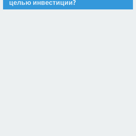
целью инвестиции?