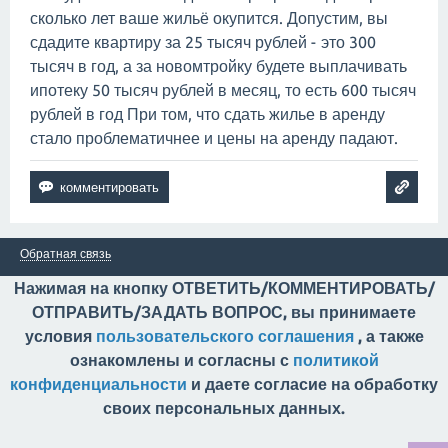
сколько лет ваше жильё окупится. Допустим, вы
сдадите квартиру за 25 тысяч рублей - это 300
тысяч в год, а за новомтройку будете выплачивать
ипотеку 50 тысяч рублей в месяц, то есть 600 тысяч
рублей в год При том, что сдать жилье в аренду
стало проблематичнее и цены на аренду падают.
Обратная связь
Нажимая на кнопку ОТВЕТИТЬ/КОММЕНТИРОВАТЬ/
ОТПРАВИТЬ/ЗАДАТЬ ВОПРОС, вы принимаете
условия
пользовательского соглашения
, а также
ознакомлены и согласны с
политикой
конфиденциальности
и даете согласие на обработку
своих персональных данных.