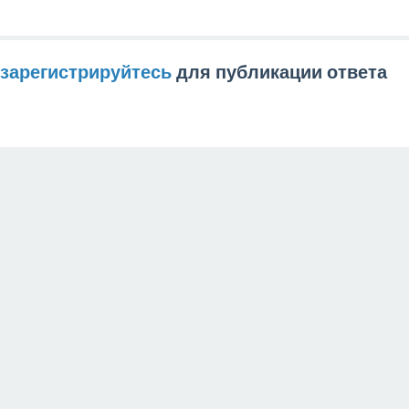
зарегистрируйтесь
для публикации ответа