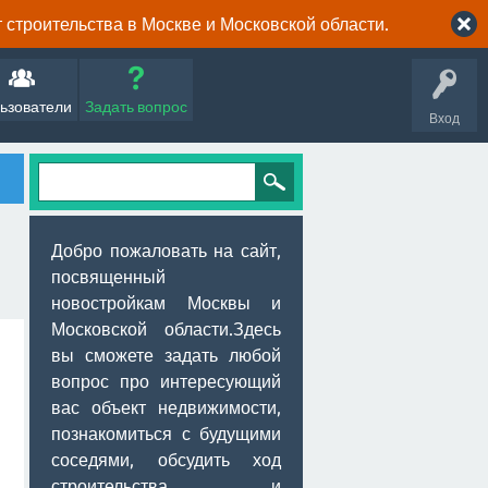
строительства в Москве и Московской области.
ьзователи
Задать вопрос
Вход
Добро пожаловать на сайт,
посвященный
новостройкам Москвы и
Московской области.Здесь
вы сможете задать любой
вопрос про интересующий
вас объект недвижимости,
познакомиться с будущими
соседями, обсудить ход
строительства и