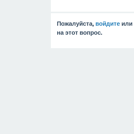
Пожалуйста,
войдите
или
на этот вопрос.