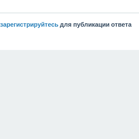
зарегистрируйтесь
для публикации ответа