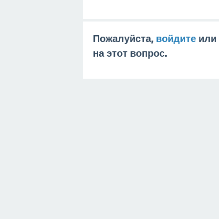
Пожалуйста,
войдите
или
на этот вопрос.