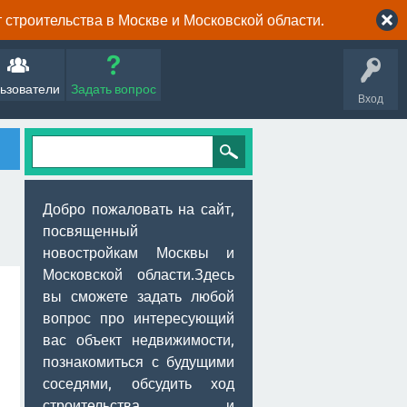
строительства в Москве и Московской области.
ьзователи
Задать вопрос
Вход
Добро пожаловать на сайт,
посвященный
новостройкам Москвы и
Московской области.Здесь
вы сможете задать любой
вопрос про интересующий
вас объект недвижимости,
познакомиться с будущими
соседями, обсудить ход
строительства и