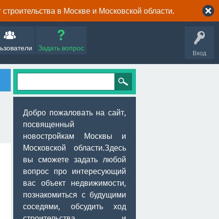
строительства в Москве и Московской области.
ьзователи
Задать вопрос
Вход
Добро пожаловать на сайт,
посвященный
новостройкам Москвы и
Московской области.Здесь
вы сможете задать любой
вопрос про интересующий
вас объект недвижимости,
познакомиться с будущими
соседями, обсудить ход
строительства и