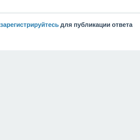
зарегистрируйтесь
для публикации ответа