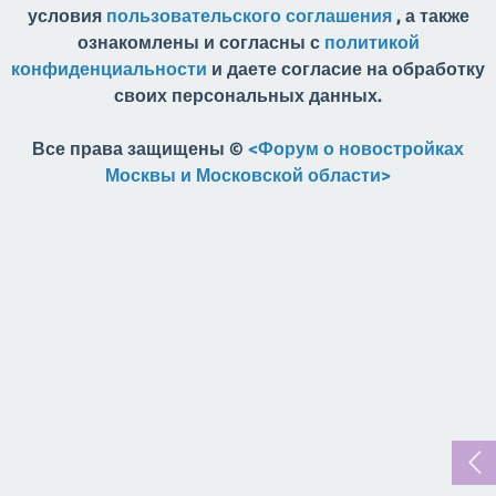
условия
пользовательского соглашения
, а также
ознакомлены и согласны с
политикой
конфиденциальности
и даете согласие на обработку
своих персональных данных.
Все права защищены ©
<Форум о новостройках
Москвы и Московской области>