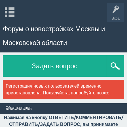
Вход
Форум о новостройках Москвы и
Московской области
Задать вопрос
Регистрация новых пользователей временно
приостановлена. Пожалуйста, попробуйте позже.
Обратная связь
Нажимая на кнопку ОТВЕТИТЬ/КОММЕНТИРОВАТЬ/
ОТПРАВИТЬ/ЗАДАТЬ ВОПРОС, вы принимаете