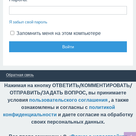
Я забыл свой пароль
Запомнить меня на этом компьютере
Обратная связь
Нажимая на кнопку ОТВЕТИТЬ/КОММЕНТИРОВАТЬ/
ОТПРАВИТЬ/ЗАДАТЬ ВОПРОС, вы принимаете
условия
пользовательского соглашения
, а также
ознакомлены и согласны с
политикой
конфиденциальности
и даете согласие на обработку
своих персональных данных.