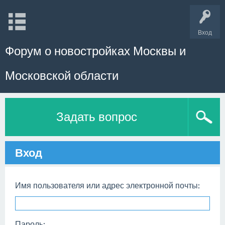
Вход
Форум о новостройках Москвы и
Московской области
Задать вопрос
Вход
Имя пользователя или адрес электронной почты:
Пароль: