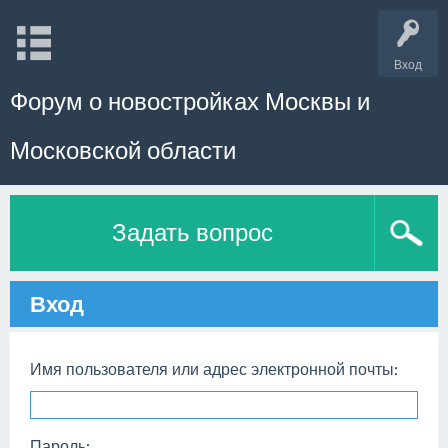
Вход
Форум о новостройках Москвы и
Московской области
Задать вопрос
Вход
Имя пользователя или адрес электронной почты:
Пароль: