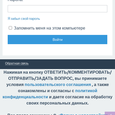
Я забыл свой пароль
Запомнить меня на этом компьютере
Обратная связь
Нажимая на кнопку ОТВЕТИТЬ/КОММЕНТИРОВАТЬ/
ОТПРАВИТЬ/ЗАДАТЬ ВОПРОС, вы принимаете
условия
пользовательского соглашения
, а также
ознакомлены и согласны с
политикой
конфиденциальности
и даете согласие на обработку
своих персональных данных.