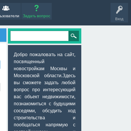
ьзователи
Задать вопрос
Вход
Добро пожаловать на сайт,
посвященный
новостройкам Москвы и
Московской области.Здесь
вы сможете задать любой
вопрос про интересующий
вас объект недвижимости,
познакомиться с будущими
соседями, обсудить ход
строительства и
пообщаться напрямую с