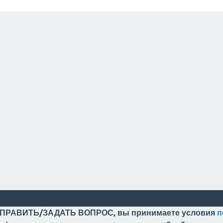
ПРАВИТЬ/ЗАДАТЬ ВОПРОС, вы принимаете условия
п