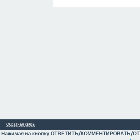
Обратная связь
Нажимая на кнопку ОТВЕТИТЬ/КОММЕНТИРОВАТЬ/ОТ