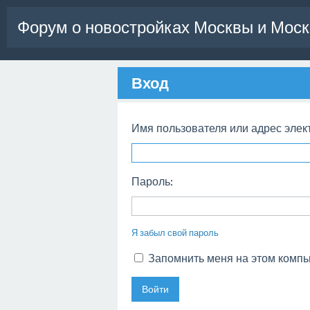
Форум о новостройках Москвы и Моск
Вход
Имя пользователя или адрес элек
Пароль:
Я забыл свой пароль
Запомнить меня на этом комп